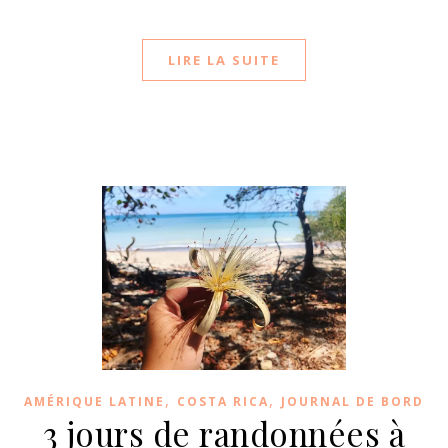
LIRE LA SUITE
,
,
AMÉRIQUE LATINE
COSTA RICA
JOURNAL DE BORD
3 jours de randonnées à