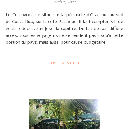
avril 3, 2022
Le Corcovoda se situe sur la péninsule d’Osa tout au sud
du Costa Rica, sur la côte Pacifique. Il faut compter 8 h de
voiture depuis San José, la capitale. Du fait de son difficile
accès, tous les voyageurs ne se rendent pas jusqu’à cette
portion du pays, mais aussi pour cause budgétaire.
LIRE LA SUITE