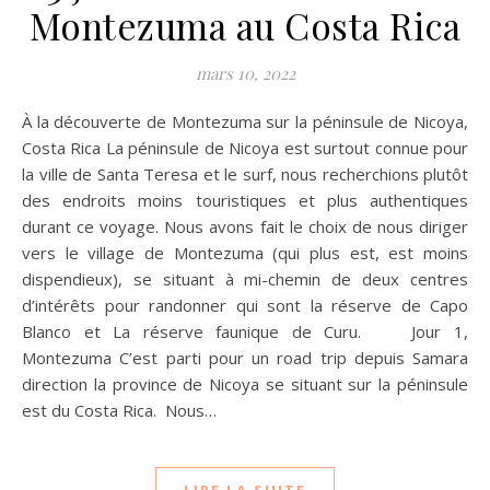
Montezuma au Costa Rica
mars 10, 2022
À la découverte de Montezuma sur la péninsule de Nicoya,
Costa Rica La péninsule de Nicoya est surtout connue pour
la ville de Santa Teresa et le surf, nous recherchions plutôt
des endroits moins touristiques et plus authentiques
durant ce voyage. Nous avons fait le choix de nous diriger
vers le village de Montezuma (qui plus est, est moins
dispendieux), se situant à mi-chemin de deux centres
d’intérêts pour randonner qui sont la réserve de Capo
Blanco et La réserve faunique de Curu. Jour 1,
Montezuma C’est parti pour un road trip depuis Samara
direction la province de Nicoya se situant sur la péninsule
est du Costa Rica. Nous…
LIRE LA SUITE