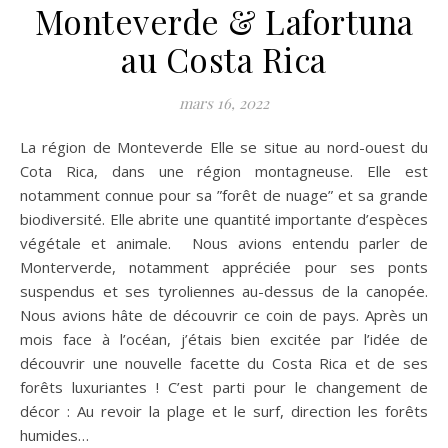
Monteverde & Lafortuna
au Costa Rica
mars 16, 2022
La région de Monteverde Elle se situe au nord-ouest du
Cota Rica, dans une région montagneuse. Elle est
notamment connue pour sa ”forêt de nuage” et sa grande
biodiversité. Elle abrite une quantité importante d’espèces
végétale et animale. Nous avions entendu parler de
Monterverde, notamment appréciée pour ses ponts
suspendus et ses tyroliennes au-dessus de la canopée.
Nous avions hâte de découvrir ce coin de pays. Après un
mois face à l’océan, j’étais bien excitée par l’idée de
découvrir une nouvelle facette du Costa Rica et de ses
forêts luxuriantes ! C’est parti pour le changement de
décor : Au revoir la plage et le surf, direction les forêts
humides…