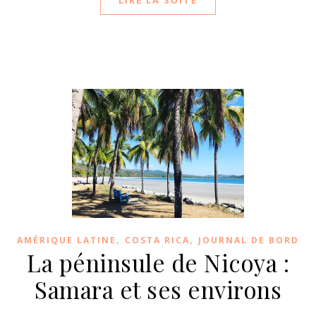
,
,
AMÉRIQUE LATINE
COSTA RICA
JOURNAL DE BORD
La péninsule de Nicoya :
Samara et ses environs