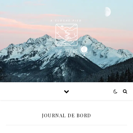
JOURNAL DE BORD