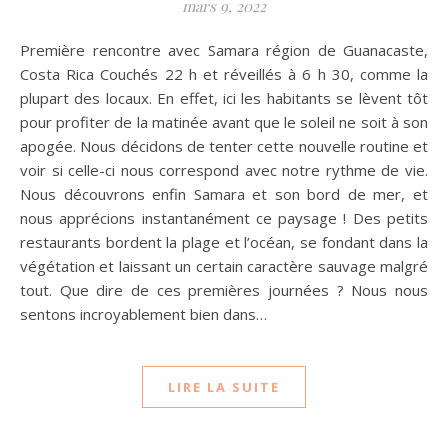
mars 9, 2022
Première rencontre avec Samara région de Guanacaste,
Costa Rica Couchés 22 h et réveillés à 6 h 30, comme la
plupart des locaux. En effet, ici les habitants se lèvent tôt
pour profiter de la matinée avant que le soleil ne soit à son
apogée. Nous décidons de tenter cette nouvelle routine et
voir si celle-ci nous correspond avec notre rythme de vie.
Nous découvrons enfin Samara et son bord de mer, et
nous apprécions instantanément ce paysage ! Des petits
restaurants bordent la plage et l’océan, se fondant dans la
végétation et laissant un certain caractère sauvage malgré
tout. Que dire de ces premières journées ? Nous nous
sentons incroyablement bien dans…
LIRE LA SUITE