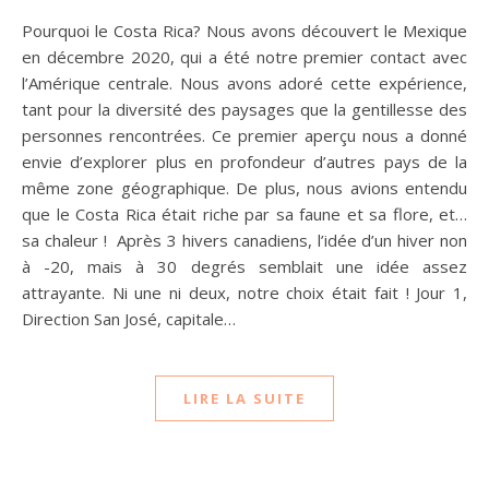
Pourquoi le Costa Rica? Nous avons découvert le Mexique
en décembre 2020, qui a été notre premier contact avec
l’Amérique centrale. Nous avons adoré cette expérience,
tant pour la diversité des paysages que la gentillesse des
personnes rencontrées. Ce premier aperçu nous a donné
envie d’explorer plus en profondeur d’autres pays de la
même zone géographique. De plus, nous avions entendu
que le Costa Rica était riche par sa faune et sa flore, et…
sa chaleur ! Après 3 hivers canadiens, l’idée d’un hiver non
à -20, mais à 30 degrés semblait une idée assez
attrayante. Ni une ni deux, notre choix était fait ! Jour 1,
Direction San José, capitale…
LIRE LA SUITE