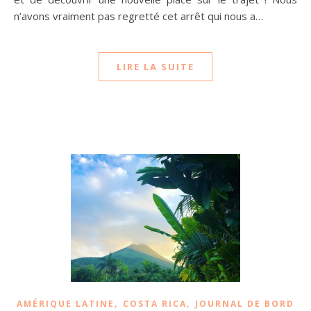
n’avons vraiment pas regretté cet arrêt qui nous a…
LIRE LA SUITE
,
,
AMÉRIQUE LATINE
COSTA RICA
JOURNAL DE BORD